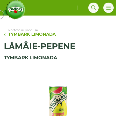
Portofoliu produse
TYMBARK LIMONADA
LĂMÂIE-PEPENE
TYMBARK LIMONADA