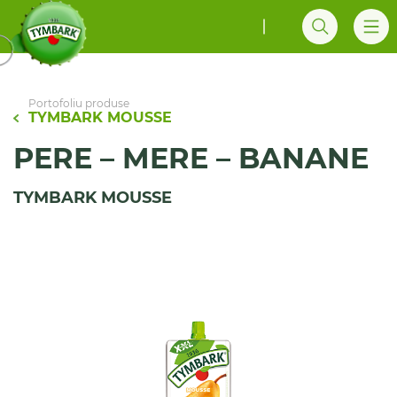
Portofoliu produse
TYMBARK MOUSSE
PERE – MERE – BANANE
TYMBARK MOUSSE